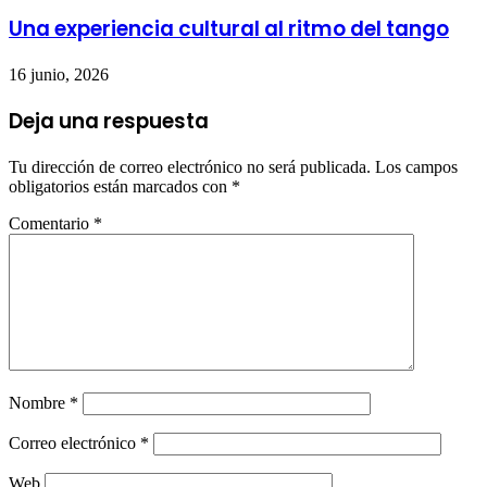
Una experiencia cultural al ritmo del tango
16 junio, 2026
Deja una respuesta
Tu dirección de correo electrónico no será publicada.
Los campos
obligatorios están marcados con
*
Comentario
*
Nombre
*
Correo electrónico
*
Web