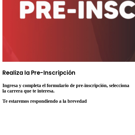
Realiza la
Pre-Inscripción
Ingresa y completa el formulario de pre-inscripción, selecciona
la carrera que te interesa.
Te estaremos respondiendo a la brevedad