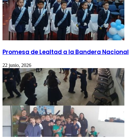
Promesa de Lealtad a la Bandera Nacional
22 junio, 2026