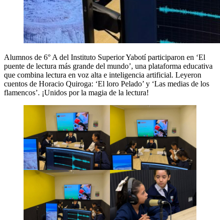
Alumnos de 6° A del Instituto Superior Yabotí participaron en ‘El
puente de lectura más grande del mundo’, una plataforma educativa
que combina lectura en voz alta e inteligencia artificial. Leyeron
cuentos de Horacio Quiroga: ‘El loro Pelado’ y ‘Las medias de los
flamencos’. ¡Unidos por la magia de la lectura!