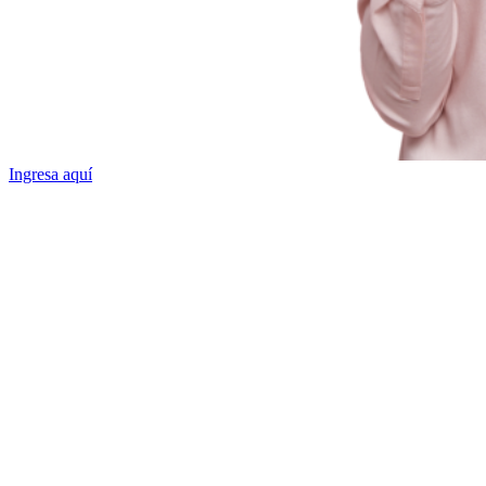
Ingresa aquí