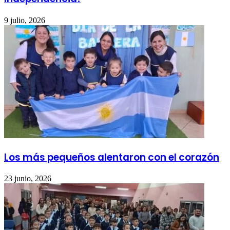
9 julio, 2026
Los más pequeños alentaron con el corazón
23 junio, 2026