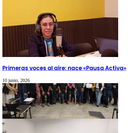
Primeras voces al aire: nace «Pausa Activa»
10 junio, 2026