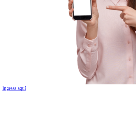
Ingresa aquí