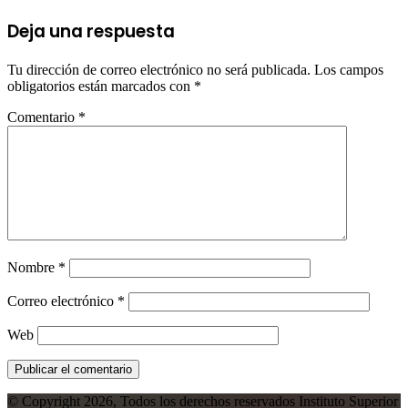
Deja una respuesta
Tu dirección de correo electrónico no será publicada.
Los campos
obligatorios están marcados con
*
Comentario
*
Nombre
*
Correo electrónico
*
Web
© Copyright 2026, Todos los derechos reservados Instituto Superior