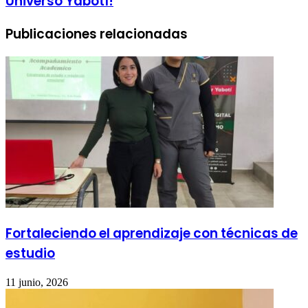
Universo Yabotí!
Publicaciones relacionadas
Fortaleciendo el aprendizaje con técnicas de
estudio
11 junio, 2026