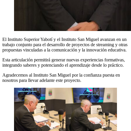
El Instituto Superior Yabotí y el Instituto San Miguel avanzan en un
trabajo conjunto para el desarrollo de proyectos de streaming y otras
propuestas vinculadas a la comunicación y la innovación educativa.
Esta articulación permitirá generar nuevas experiencias formativas,
integrando saberes y potenciando el aprendizaje desde lo práctico.
Agradecemos al Instituto San Miguel por la confianza puesta en
nosotros para llevar adelante este proyecto.