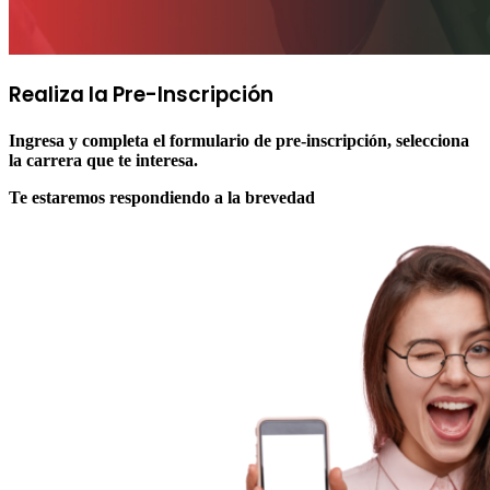
Realiza la
Pre-Inscripción
Ingresa y completa el formulario de pre-inscripción, selecciona
la carrera que te interesa.
Te estaremos respondiendo a la brevedad