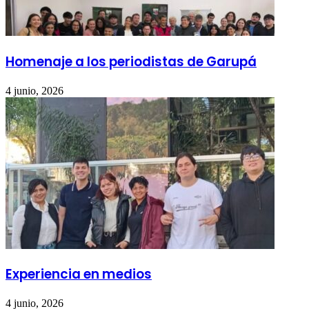
Homenaje a los periodistas de Garupá
4 junio, 2026
Experiencia en medios
4 junio, 2026