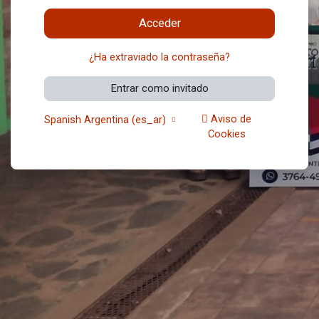
Acceder
¿Ha extraviado la contraseña?
Entrar como invitado
Aviso de
Spanish Argentina ‎(es_ar)‎
Cookies