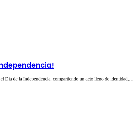
 Independencia!
l Día de la Independencia, compartiendo un acto lleno de identidad,