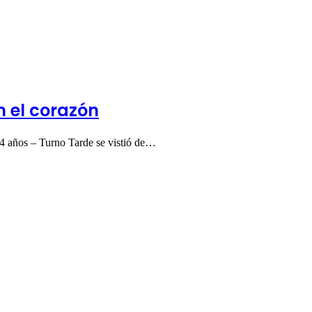
 el corazón
 4 años – Turno Tarde se vistió de…