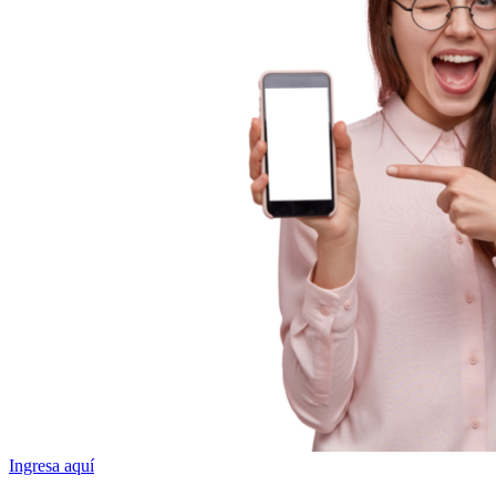
Ingresa aquí