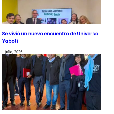
Se vivió un nuevo encuentro de Universo
Yabotí
1 julio, 2026