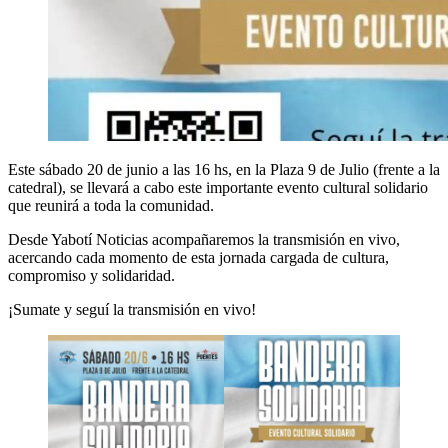
Este sábado 20 de junio a las 16 hs, en la Plaza 9 de Julio (frente a la
catedral), se llevará a cabo este importante evento cultural solidario
que reunirá a toda la comunidad.
Desde Yabotí Noticias acompañaremos la transmisión en vivo,
acercando cada momento de esta jornada cargada de cultura,
compromiso y solidaridad.
¡Sumate y seguí la transmisión en vivo!