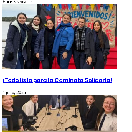
Hace 3 semanas
¡Todo listo para la Caminata Solidaria!
4 julio, 2026