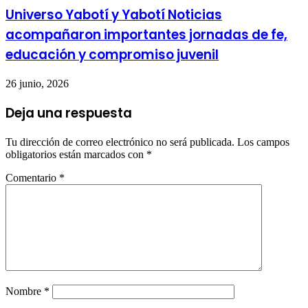
Universo Yabotí y Yabotí Noticias
acompañaron importantes jornadas de fe,
educación y compromiso juvenil
26 junio, 2026
Deja una respuesta
Tu dirección de correo electrónico no será publicada.
Los campos
obligatorios están marcados con
*
Comentario
*
Nombre
*