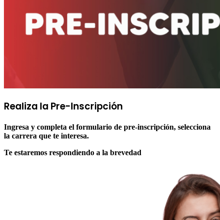
Realiza la
Pre-Inscripción
Ingresa y completa el formulario de pre-inscripción, selecciona
la carrera que te interesa.
Te estaremos respondiendo a la brevedad