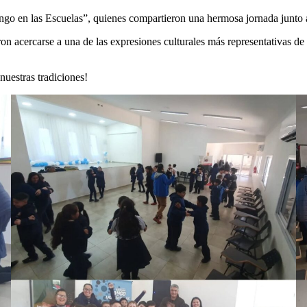
go en las Escuelas”, quienes compartieron una hermosa jornada junto a
ieron acercarse a una de las expresiones culturales más representativas d
nuestras tradiciones!