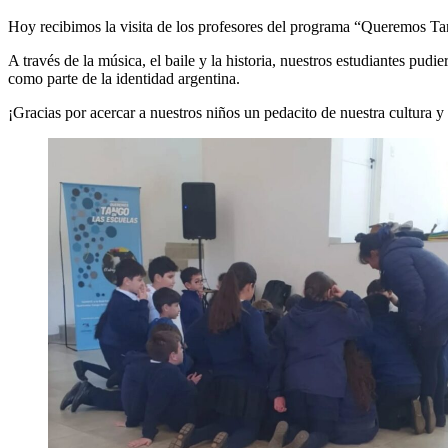
Hoy recibimos la visita de los profesores del programa “Queremos Tan
A través de la música, el baile y la historia, nuestros estudiantes pud
como parte de la identidad argentina.
¡Gracias por acercar a nuestros niños un pedacito de nuestra cultura y 