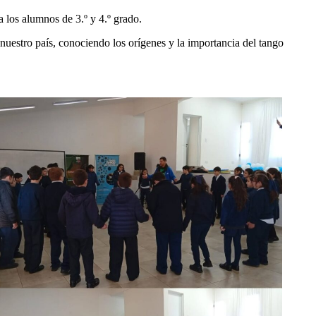
 los alumnos de 3.º y 4.º grado.
e nuestro país, conociendo los orígenes y la importancia del tango