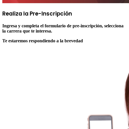
Realiza la
Pre-Inscripción
Ingresa y completa el formulario de pre-inscripción, selecciona
la carrera que te interesa.
Te estaremos respondiendo a la brevedad