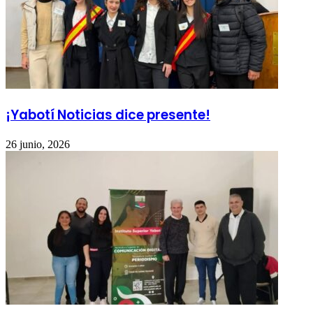
¡Yabotí Noticias dice presente!
26 junio, 2026