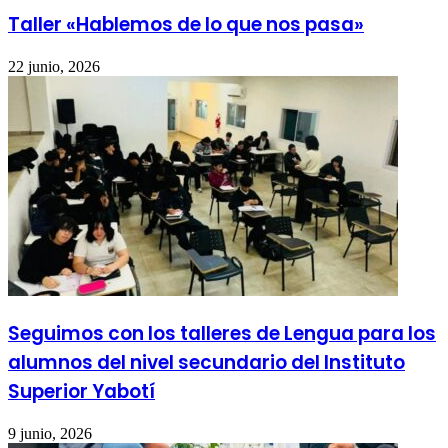
Taller «Hablemos de lo que nos pasa»
22 junio, 2026
Seguimos con los talleres de Lengua para los
alumnos del nivel secundario del Instituto
Superior Yabotí
9 junio, 2026