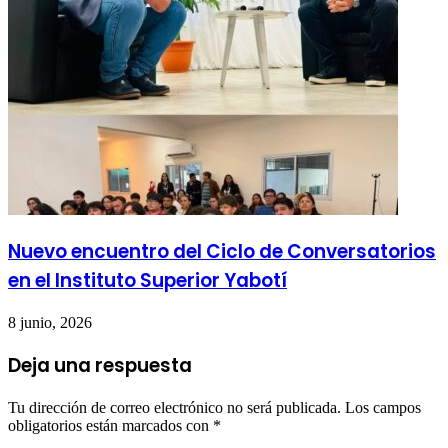
Nuevo encuentro del Ciclo de Conversatorios
en el Instituto Superior Yabotí
8 junio, 2026
Deja una respuesta
Tu dirección de correo electrónico no será publicada.
Los campos
obligatorios están marcados con
*