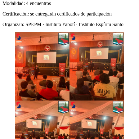
Modalidad: 4 encuentros
Certificación: se entregarán certificados de participación
Organizan: SPEPM · Instituto Yabotí · Instituto Espíritu Santo