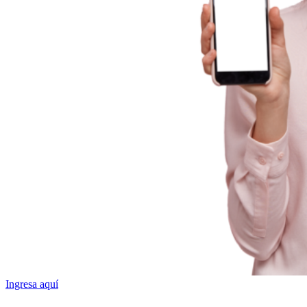
Ingresa aquí