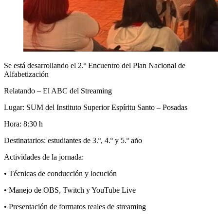
S
e está desarrollando el 2.º Encuentro del Plan Nacional de
Alfabetización
Relatando – El ABC del Streaming
Lugar: SUM del Instituto Superior Espíritu Santo – Posadas
Hora: 8:30 h
Destinatarios: estudiantes de 3.º, 4.º y 5.º año
Actividades de la jornada:
• Técnicas de conducción y locución
• Manejo de OBS, Twitch y YouTube Live
• Presentación de formatos reales de streaming