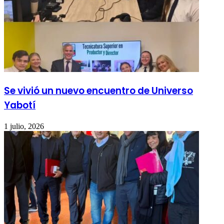
Se vivió un nuevo encuentro de Universo
Yabotí
1 julio, 2026