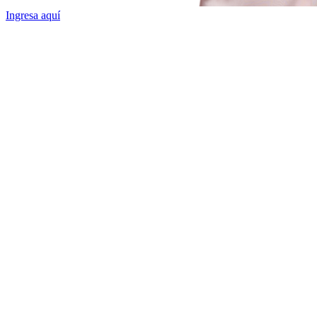
Ingresa aquí