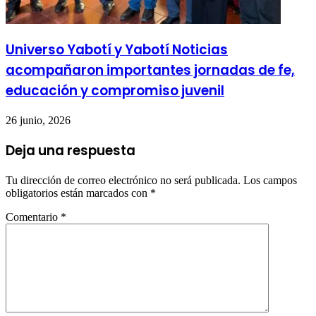
Universo Yabotí y Yabotí Noticias
acompañaron importantes jornadas de fe,
educación y compromiso juvenil
26 junio, 2026
Deja una respuesta
Tu dirección de correo electrónico no será publicada.
Los campos
obligatorios están marcados con
*
Comentario
*