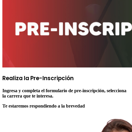
Realiza la
Pre-Inscripción
Ingresa y completa el formulario de pre-inscripción, selecciona
la carrera que te interesa.
Te estaremos respondiendo a la brevedad