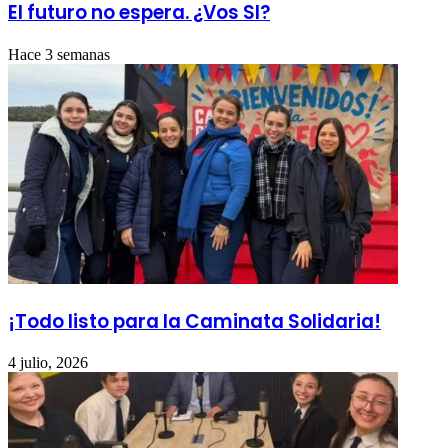
El futuro no espera. ¿Vos SI?
Hace 3 semanas
¡Todo listo para la Caminata Solidaria!
4 julio, 2026