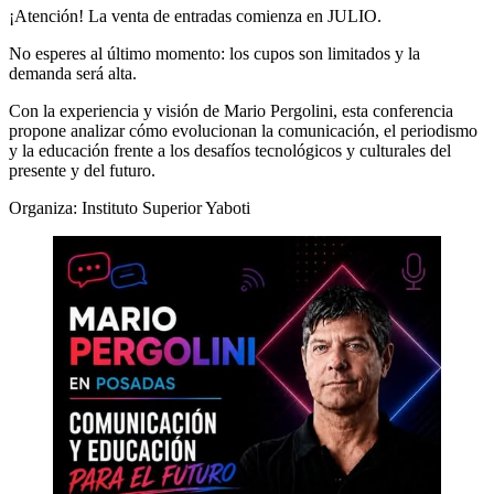
¡Atención! La venta de entradas comienza en JULIO.
No esperes al último momento: los cupos son limitados y la
demanda será alta.
Con la experiencia y visión de Mario Pergolini, esta conferencia
propone analizar cómo evolucionan la comunicación, el periodismo
y la educación frente a los desafíos tecnológicos y culturales del
presente y del futuro.
Organiza: Instituto Superior Yaboti