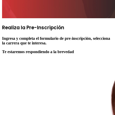
Realiza la
Pre-Inscripción
Ingresa y completa el formulario de pre-inscripción, selecciona
la carrera que te interesa.
Te estaremos respondiendo a la brevedad