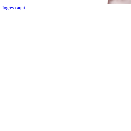
Ingresa aquí