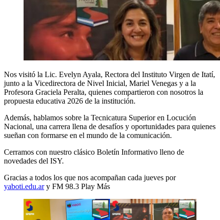
Nos visitó la Lic. Evelyn Ayala, Rectora del Instituto Virgen de Itatí,
junto a la Vicedirectora de Nivel Inicial, Mariel Venegas y a la
Profesora Graciela Peralta, quienes compartieron con nosotros la
propuesta educativa 2026 de la institución.
Además, hablamos sobre la Tecnicatura Superior en Locución
Nacional, una carrera llena de desafíos y oportunidades para quienes
sueñan con formarse en el mundo de la comunicación.
Cerramos con nuestro clásico Boletín Informativo lleno de
novedades del ISY.
Gracias a todos los que nos acompañan cada jueves por
yaboti.edu.ar
y FM 98.3 Play Más