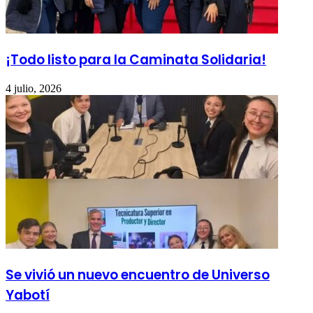
¡Todo listo para la Caminata Solidaria!
4 julio, 2026
Se vivió un nuevo encuentro de Universo
Yabotí