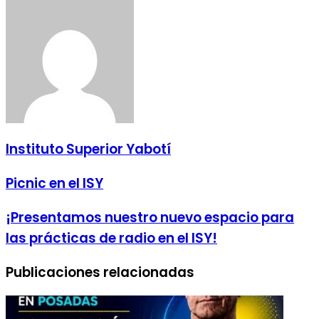
email
Instituto Superior Yabotí
Picnic en el ISY
¡Presentamos nuestro nuevo espacio para
las prácticas de radio en el ISY!
Publicaciones relacionadas