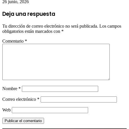
26 junio, 2026
Deja una respuesta
Tu dirección de correo electrónico no será publicada.
Los campos
obligatorios están marcados con
*
Comentario
*
Nombre
*
Correo electrónico
*
Web