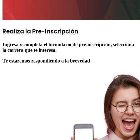
Realiza la
Pre-Inscripción
Ingresa y completa el formulario de pre-inscripción, selecciona
la carrera que te interesa.
Te estaremos respondiendo a la brevedad