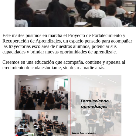
Este martes pusimos en marcha el Proyecto de Fortalecimiento y
Recuperación de Aprendizajes, un espacio pensado para acompañar
las trayectorias escolares de nuestros alumnos, potenciar sus
capacidades y brindar nuevas oportunidades de aprendizaje.
Creemos en una educación que acompaña, contiene y apuesta al
crecimiento de cada estudiante, sin dejar a nadie atrás.