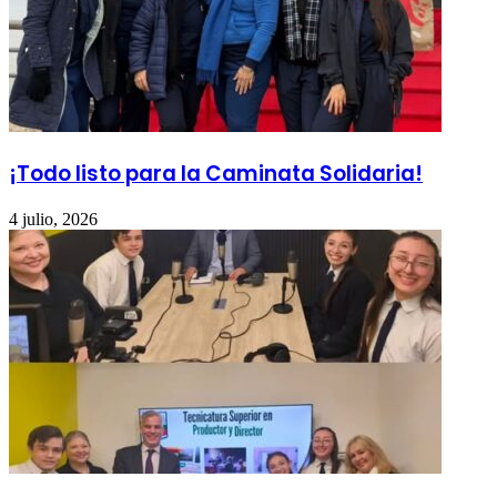
¡Todo listo para la Caminata Solidaria!
4 julio, 2026