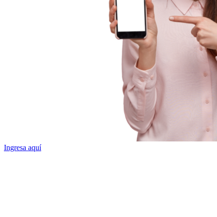
Ingresa aquí