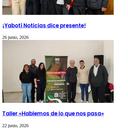
¡Yabotí Noticias dice presente!
26 junio, 2026
Taller «Hablemos de lo que nos pasa»
22 junio, 2026