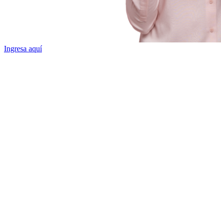
Ingresa aquí