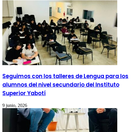
Seguimos con los talleres de Lengua para los
alumnos del nivel secundario del Instituto
Superior Yabotí
9 junio, 2026