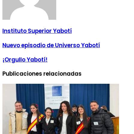
Instituto Superior Yabotí
Nuevo episodio de Universo Yabotí
¡Orgullo Yabotí!
Publicaciones relacionadas