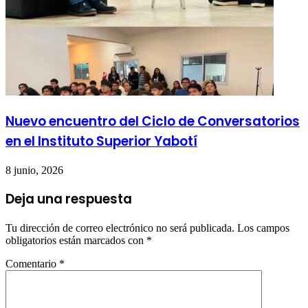
Nuevo encuentro del Ciclo de Conversatorios
en el Instituto Superior Yabotí
8 junio, 2026
Deja una respuesta
Tu dirección de correo electrónico no será publicada.
Los campos
obligatorios están marcados con
*
Comentario
*