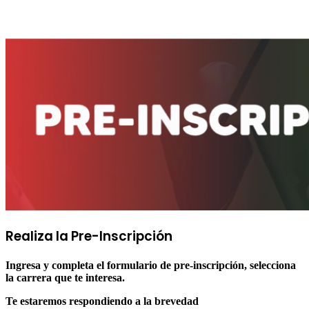
Realiza la
Pre-Inscripción
Ingresa y completa el formulario de pre-inscripción, selecciona
la carrera que te interesa.
Te estaremos respondiendo a la brevedad