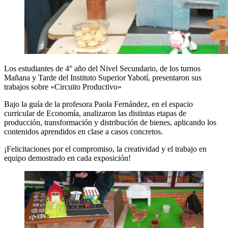
Los estudiantes de 4° año del Nivel Secundario, de los turnos
Mañana y Tarde del Instituto Superior Yabotí, presentaron sus
trabajos sobre «Circuito Productivo»
Bajo la guía de la profesora Paola Fernández, en el espacio
curricular de Economía, analizaron las distintas etapas de
producción, transformación y distribución de bienes, aplicando los
contenidos aprendidos en clase a casos concretos.
¡Felicitaciones por el compromiso, la creatividad y el trabajo en
equipo demostrado en cada exposición!