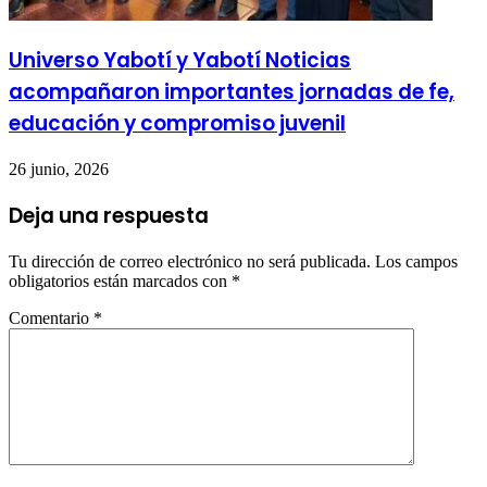
Universo Yabotí y Yabotí Noticias
acompañaron importantes jornadas de fe,
educación y compromiso juvenil
26 junio, 2026
Deja una respuesta
Tu dirección de correo electrónico no será publicada.
Los campos
obligatorios están marcados con
*
Comentario
*