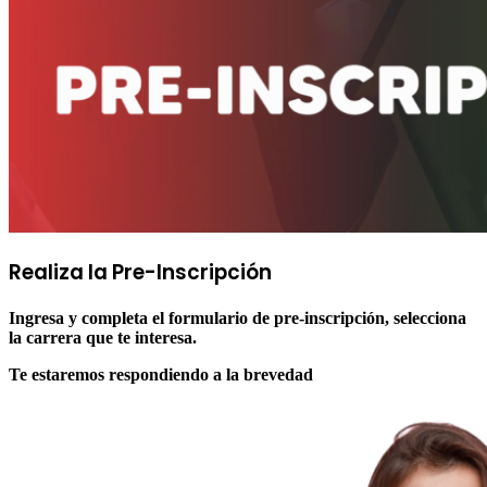
Realiza la
Pre-Inscripción
Ingresa y completa el formulario de pre-inscripción, selecciona
la carrera que te interesa.
Te estaremos respondiendo a la brevedad