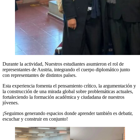
Durante la actividad, Nuestros estudiantes asumieron el rol de
representantes de Austria, integrando el cuerpo diplomático junto
con representantes de distintos países.
Esta experiencia fomenta el pensamiento crítico, la argumentación y
la construcción de una mirada global sobre problemáticas actuales,
fortaleciendo la formación académica y ciudadana de nuestros
jóvenes.
¡Seguimos generando espacios donde aprender también es debatir,
escuchar y construir en conjunto!