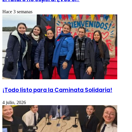
Hace 3 semanas
¡Todo listo para la Caminata Solidaria!
4 julio, 2026