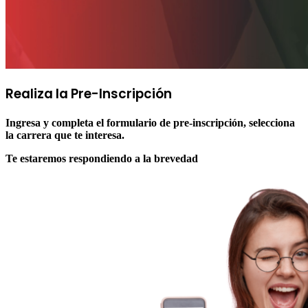
Realiza la
Pre-Inscripción
Ingresa y completa el formulario de pre-inscripción, selecciona
la carrera que te interesa.
Te estaremos respondiendo a la brevedad