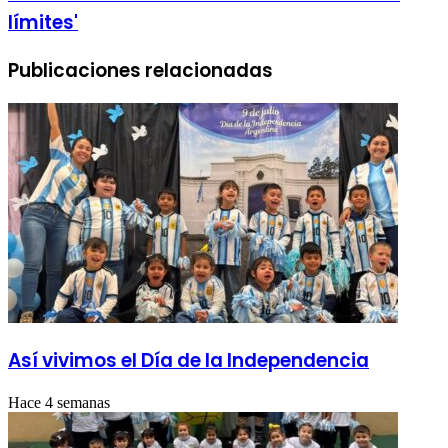
límites'
Publicaciones relacionadas
Así vivimos el Día de la Independencia
Hace 4 semanas