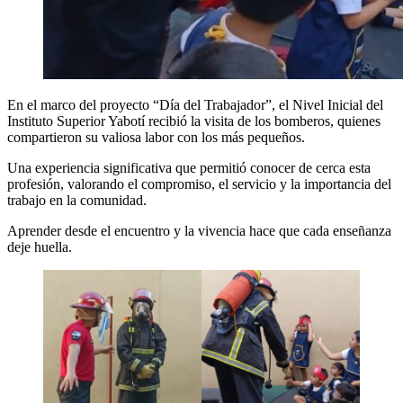
En el marco del proyecto “Día del Trabajador”, el Nivel Inicial del
Instituto Superior Yabotí recibió la visita de los bomberos, quienes
compartieron su valiosa labor con los más pequeños.
Una experiencia significativa que permitió conocer de cerca esta
profesión, valorando el compromiso, el servicio y la importancia del
trabajo en la comunidad.
Aprender desde el encuentro y la vivencia hace que cada enseñanza
deje huella.