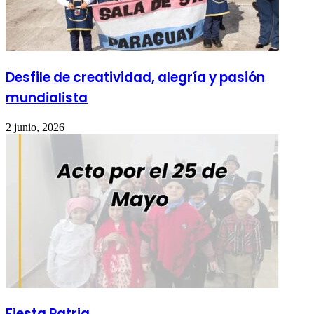
Desfile de creatividad, alegría y pasión
mundialista
2 junio, 2026
Fiesta Patria