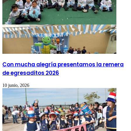
Con mucha alegría presentamos la remera
de egresaditos 2026
10 junio, 2026