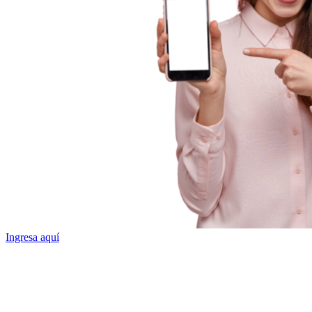
Ingresa aquí