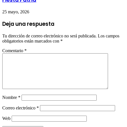
25 mayo, 2026
Deja una respuesta
Tu dirección de correo electrónico no será publicada.
Los campos
obligatorios están marcados con
*
Comentario
*
Nombre
*
Correo electrónico
*
Web